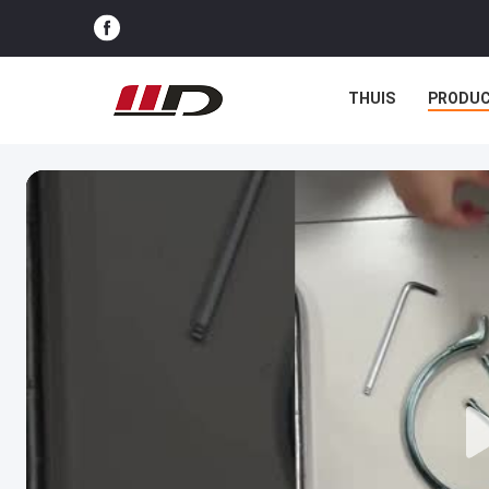
THUIS
PRODU
GEVALLEN