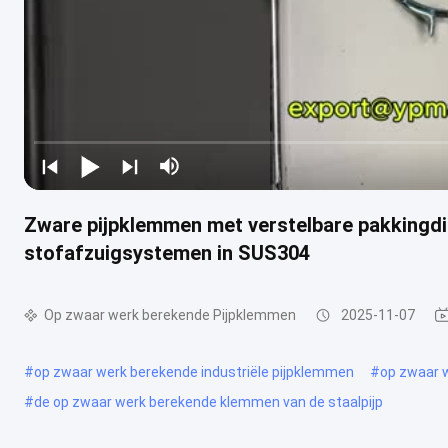
Zware pijpklemmen met verstelbare pakkingdi
stofafzuigsystemen in SUS304
Op zwaar werk berekende Pijpklemmen
2025-11-07
#
op zwaar werk berekende industriële pijpklemmen
#
op zwaar 
#
de op zwaar werk berekende klemmen van de staalpijp