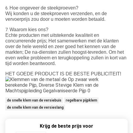
Hoe ongeveer de steekproeven?
6.
Wij konden u de steekproeven verzenden, en de
vervoerprijs zou door u moeten worden betaald.
Waarom kies ons?
7.
Echte producten met uitstekende kwaliteit en
concurrerende prijs; Het samenwerken met de klanten
over de hele wereld en zeer goed het kennen van de
markten; De na-diensten zullen hoogst-tevreden. Om het
even welke probleem en terugkoppeling zullen in kort van
tijd worden beantwoord.
HET GOEDE PRODUCT IS DE BESTE PUBLICITEIT!
de snelle klem van de versiebuis
regelbare pijpklem
de snelle klem van de versieslang
Krijg de beste prijs voor