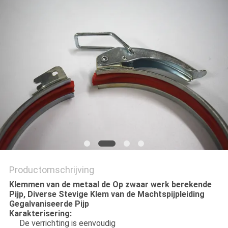
Productomschrijving
Klemmen van de metaal de Op zwaar werk berekende
Pijp, Diverse Stevige Klem van de Machtspijpleiding
Gegalvaniseerde Pijp
Karakterisering:
De verrichting is eenvoudig