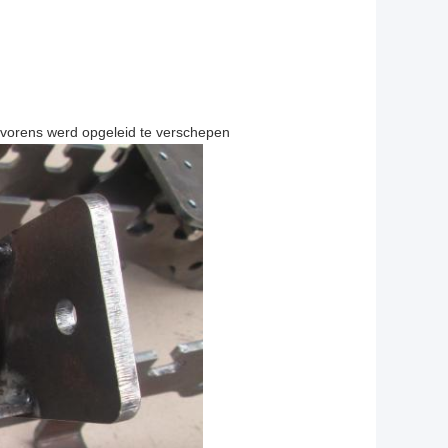
lvorens werd opgeleid te verschepen