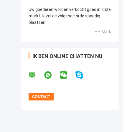
Uw goederen worden verkocht goed in onze
markt. Ik zal de volgende orde spoedig
plaatsen.
—— Mark
IK BEN ONLINE CHATTEN NU