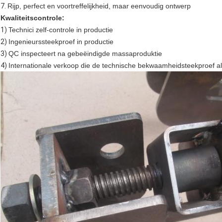
7.
Rijp, perfect en voortreffelijkheid, maar eenvoudig ontwerp
Kwaliteitscontrole:
1)
Technici zelf-controle in productie
2)
Ingenieurssteekproef in productie
3)
QC inspecteert na gebeëindigde massaproduktie
4)
Internationale verkoop die de technische bekwaamheidsteekproef a