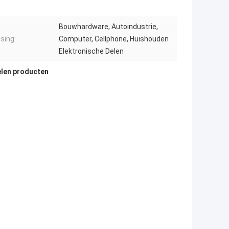
Bouwhardware, Autoindustrie,
sing:
Computer, Cellphone, Huishouden
Elektronische Delen
elen producten