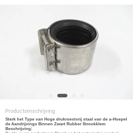
Productomschrijving
Sterk het Type van Hoge drukroestvrij staal van de a-Hoepel
de Aandrijvings Binnen Zwart Rubber Strookklem
Beschrijving: