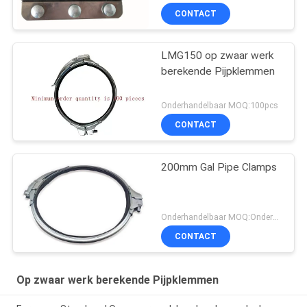
CONTACT
LMG150 op zwaar werk
berekende Pijpklemmen
Onderhandelbaar MOQ:100pcs
CONTACT
200mm Gal Pipe Clamps
Onderhandelbaar MOQ:Onderhandeling
CONTACT
Op zwaar werk berekende Pijpklemmen