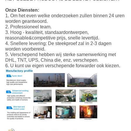
Onze Diensten:
1. Om het even welke onderzoeken zullen binnen 24 uren
worden geantwoord.
2. Professioneel team.
3. Hoog - kwaliteit, standaardontwerpen,
reasonable&competitive prijs, snelle levertijd.
4. Snellere levering: De steekproef zal in 2-3 dagen
worden voorbereid.
5. Verschepend hebben wij sterke samenwerking met
DHL, TNT, UPS, China die, enz. verschepen.
6. U kunt uw eigen verschepende forwarder ook kiezen.