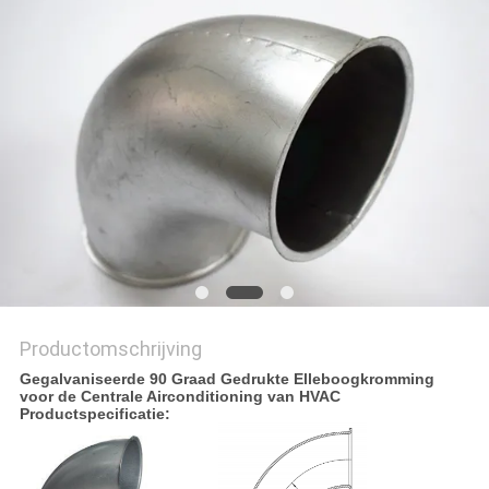
Productomschrijving
Gegalvaniseerde 90 Graad Gedrukte Elleboogkromming
voor de Centrale Airconditioning van HVAC
Productspecificatie: