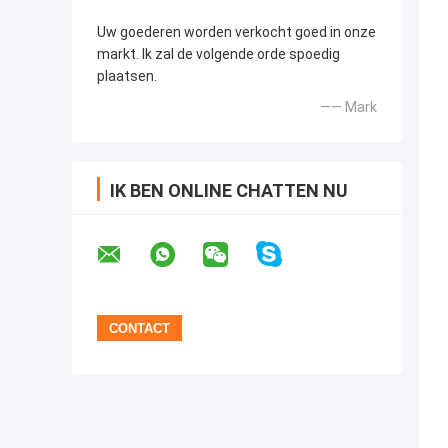
Uw goederen worden verkocht goed in onze
markt. Ik zal de volgende orde spoedig
plaatsen.
—— Mark
IK BEN ONLINE CHATTEN NU