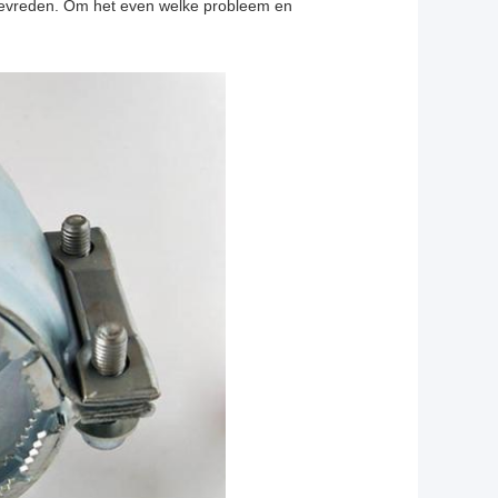
tevreden. Om het even welke probleem en