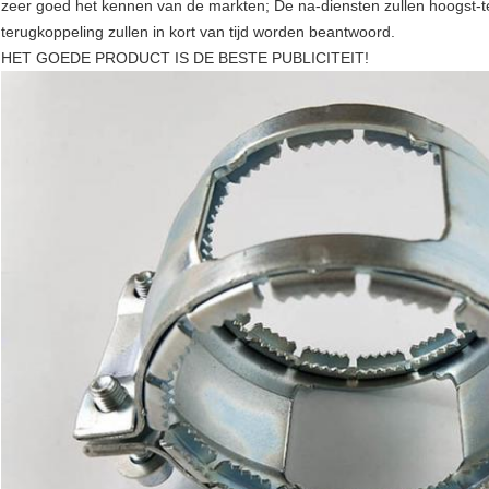
zeer goed het kennen van de markten; De na-diensten zullen hoogst-
terugkoppeling zullen in kort van tijd worden beantwoord.
HET GOEDE PRODUCT IS DE BESTE PUBLICITEIT!