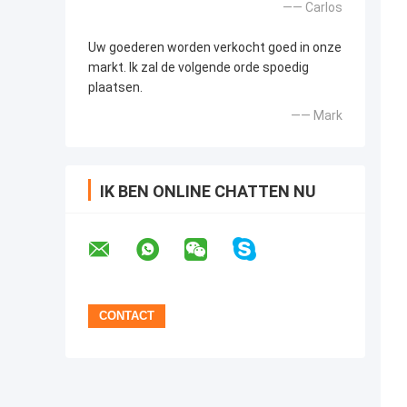
—— Carlos
Uw goederen worden verkocht goed in onze
markt. Ik zal de volgende orde spoedig
plaatsen.
—— Mark
IK BEN ONLINE CHATTEN NU