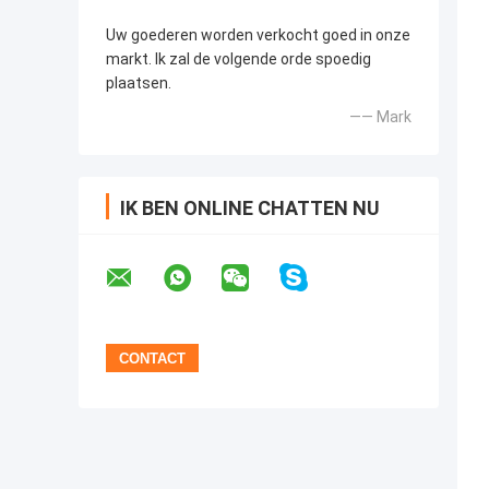
Uw goederen worden verkocht goed in onze
markt. Ik zal de volgende orde spoedig
plaatsen.
—— Mark
IK BEN ONLINE CHATTEN NU