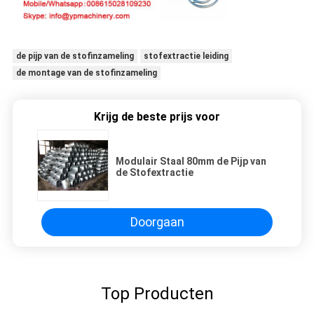
de pijp van de stofinzameling
stofextractie leiding
de montage van de stofinzameling
Krijg de beste prijs voor
Modulair Staal 80mm de Pijp van
de Stofextractie
Doorgaan
Top Producten