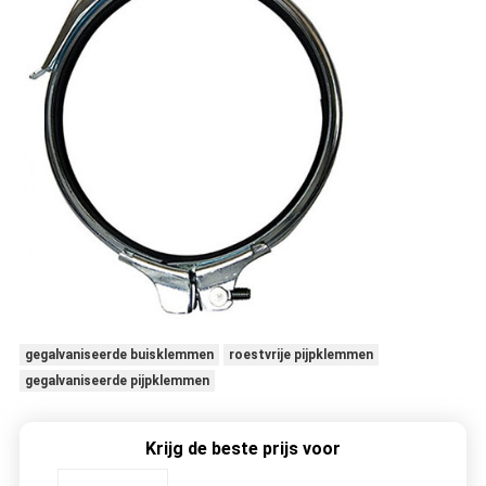
gegalvaniseerde buisklemmen
roestvrije pijpklemmen
gegalvaniseerde pijpklemmen
Krijg de beste prijs voor