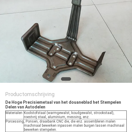
Productomschrijving
De Hoge Precisiemetaal van het douaneblad het Stempelen
Delen van Autodelen
Materialen
Koolstofstaal (warmgewalst, koudgewalst, strookstaal),
roestvrij staal, aluminium, messing, enz.
Porcessing
, Ponsen, draaibank CNC die, die enz. assembleren malen
machinaal bewerken inpassen malen buigen lassen machinaal
bewerken stempelen.