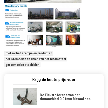
metaal het stempelen producten
het stempelen de delen van het bladmetaal
gestempelde staaldelen
Krijg de beste prijs voor
De Elektroforese van het
douaneblad 0.01mm Metaal het
Stempelen Delen van Autodelen