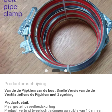
Productomschrijving
Van de de Pijpklem van de bout Snelle Versie van de de
Ventilatieflens de Pijpklem met Zegelring
Productdetail:
Prijs: grote hoeveelheidskorting
Product: verbind twee luchtleidingen aan dikte van 1,0 mm en