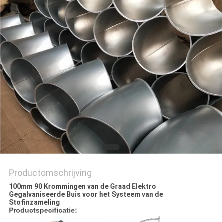
Productomschrijving
100mm 90 Krommingen van de Graad Elektro
Gegalvaniseerde Buis voor het Systeem van de
Stofinzameling
Productspecificatie: