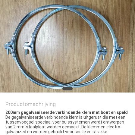
Productomschrijving
200mm gegalvaniseerde verbindende klem met bout en speld
De gegalvaniseerde verbindende klem is uitgerust die met een
tussenvoegsel speciaal voor buissystemen wordt ontworpen
van 2 mm-staalplaat worden gemaakt. De klemmen electro-
galvanized en worden gebruikt voor snelle en strakke