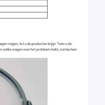
gen volgen, tot u de producten krijgt. Toen u de
en welke vragen over het probleem hebt, contacteer