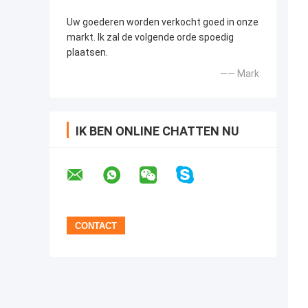
Uw goederen worden verkocht goed in onze
markt. Ik zal de volgende orde spoedig
plaatsen.
—— Mark
IK BEN ONLINE CHATTEN NU